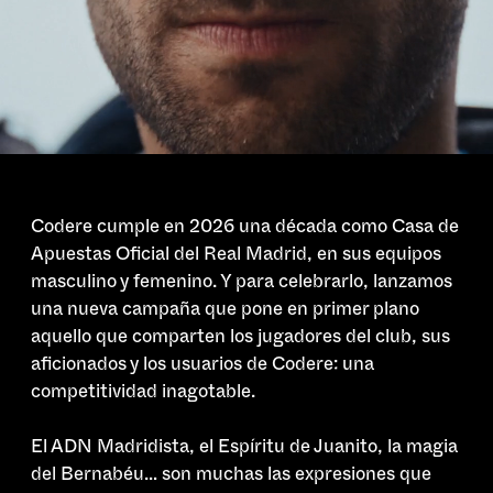
Codere cumple en 2026 una década como Casa de
Apuestas Oficial del Real Madrid, en sus equipos
masculino y femenino. Y para celebrarlo, lanzamos
una nueva campaña que pone en primer plano
aquello que comparten los jugadores del club, sus
aficionados y los usuarios de Codere: una
competitividad inagotable.
El ADN Madridista, el Espíritu de Juanito, la magia
del Bernabéu… son muchas las expresiones que