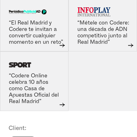
“El Real Madrid y
“Métele con Codere:
Codere te invitan a
una década de ADN
convertir cualquier
competitivo junto al
momento en un reto”
Real Madrid”
“Codere Online
celebra 10 años
como Casa de
Apuestas Oficial del
Real Madrid”
Client: