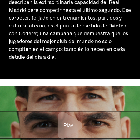
describen la extraordinaria capacidad del Real
Madrid para competir hasta el último segundo. Ese
carácter, forjado en entrenamientos, partidos y
cultura interna, es el punto de partida de “Métele
con Codere”, una campaña que demuestra que los
jugadores del mejor club del mundo no solo
compiten en el campo: también lo hacen en cada
detalle del día a día.
Play