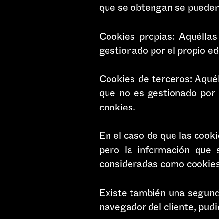
que se obtengan se pueden 
Cookies propias: Aquéllas
gestionado por el propio edi
Cookies de terceros: Aquél
que no es gestionado por e
cookies.
En el caso de que las cooki
pero la información que 
consideradas como cookies
Existe también una segund
navegador del cliente, pudi