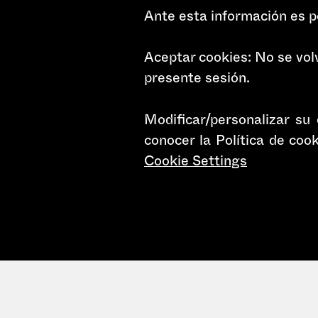
Ante esta información es po
Aceptar cookies: No se volv
presente sesión.
Modificar/personalizar su
conocer la Política de coo
Cookie Settings