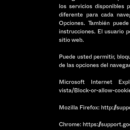
los servicios disponibles 
diferente para cada nav
Opciones. También puede
instrucciones. El usuario 
sitio web.
Puede usted permitir, bloq
de las opciones del navega
Microsoft Internet Expl
vista/Block-or-allow-cooki
Mozilla Firefox: http://su
Chrome: https://support.g