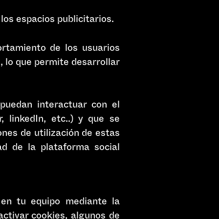
los espacios publicitarios.
rtamiento de los usuarios
 lo que permite desarrollar
 puedan interactuar con el
 linkedIn, etc..) y que se
nes de utilización de estas
ad de la plataforma social
s en tu equipo mediante la
activar cookies, algunos de