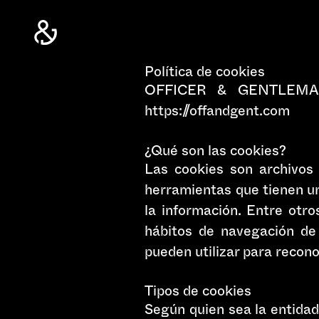
Política de cookies
OFFICER & GENTLEMAN, 
https://offandgent.com
¿Qué son las cookies?
Las cookies son archivos
herramientas que tienen un
la información. Entre otr
hábitos de navegación de 
pueden utilizar para reconoc
Tipos de cookies
Según quien sea la entidad