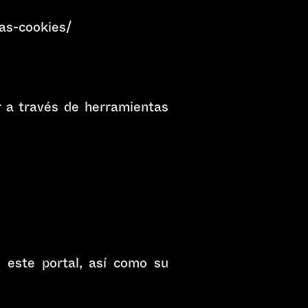
las-cookies/
 a través de herramientas
n este portal, así como su