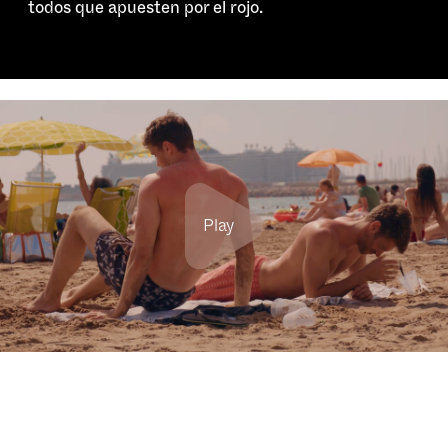
todos que apuesten por el rojo.
Play