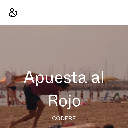
Apuesta al
Rojo
CODERE