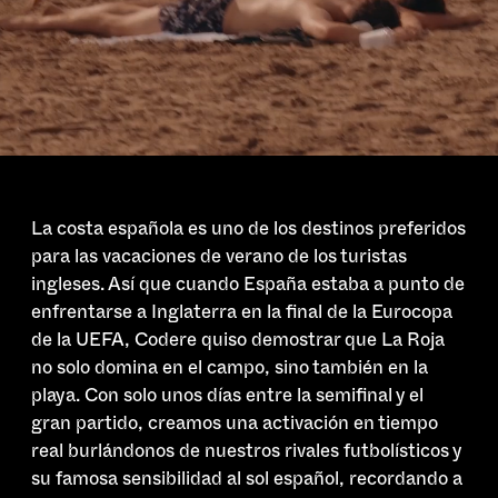
La costa española es uno de los destinos preferidos
para las vacaciones de verano de los turistas
ingleses. Así que cuando España estaba a punto de
enfrentarse a Inglaterra en la final de la Eurocopa
de la UEFA, Codere quiso demostrar que La Roja
no solo domina en el campo, sino también en la
playa. Con solo unos días entre la semifinal y el
gran partido, creamos una activación en tiempo
real burlándonos de nuestros rivales futbolísticos y
su famosa sensibilidad al sol español, recordando a